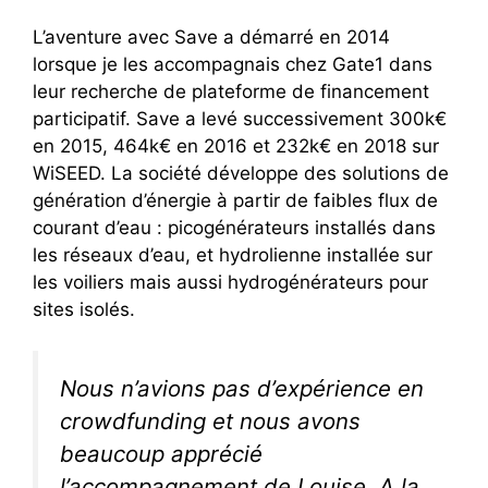
L’aventure avec Save a démarré en 2014
lorsque je les accompagnais chez Gate1 dans
leur recherche de plateforme de financement
participatif. Save a levé successivement 300k€
en 2015, 464k€ en 2016 et 232k€ en 2018 sur
WiSEED. La société développe des solutions de
génération d’énergie à partir de faibles flux de
courant d’eau : picogénérateurs installés dans
les réseaux d’eau, et hydrolienne installée sur
les voiliers mais aussi hydrogénérateurs pour
sites isolés.
Nous n’avions pas d’expérience en
crowdfunding et nous avons
beaucoup apprécié
l’accompagnement de Louise. A la