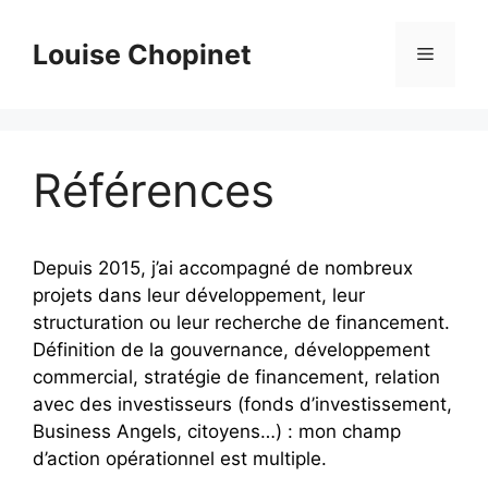
Aller
au
Louise Chopinet
Menu
contenu
Références
Depuis 2015, j’ai accompagné de nombreux
projets dans leur développement, leur
structuration ou leur recherche de financement.
Définition de la gouvernance, développement
commercial, stratégie de financement, relation
avec des investisseurs (fonds d’investissement,
Business Angels, citoyens…) : mon champ
d’action opérationnel est multiple.