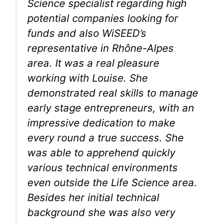
Science specialist regarding high
potential companies looking for
funds and also WiSEED’s
representative in Rhône-Alpes
area. It was a real pleasure
working with Louise. She
demonstrated real skills to manage
early stage entrepreneurs, with an
impressive dedication to make
every round a true success. She
was able to apprehend quickly
various technical environments
even outside the Life Science area.
Besides her initial technical
background she was also very