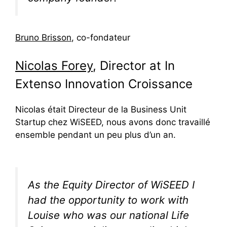
Bruno Brisson
, co-fondateur
Nicolas Forey
, Director at In
Extenso Innovation Croissance
Nicolas était Directeur de la Business Unit
Startup chez WiSEED, nous avons donc travaillé
ensemble pendant un peu plus d’un an.
As the Equity Director of WiSEED I
had the opportunity to work with
Louise who was our national Life