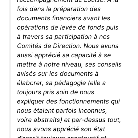
fois dans la préparation des
documents financiers avant les
opérations de levée de fonds puis
à travers sa participation à nos
Comités de Direction. Nous avons
aussi apprécié sa capacité à se
mettre à notre niveau, ses conseils
avisés sur les documents à
élaborer, sa pédagogie (elle a
toujours pris soin de nous
expliquer des fonctionnements qui
nous étaient parfois inconnus,
voire abstraits) et par-dessus tout,
nous avons apprécié son état