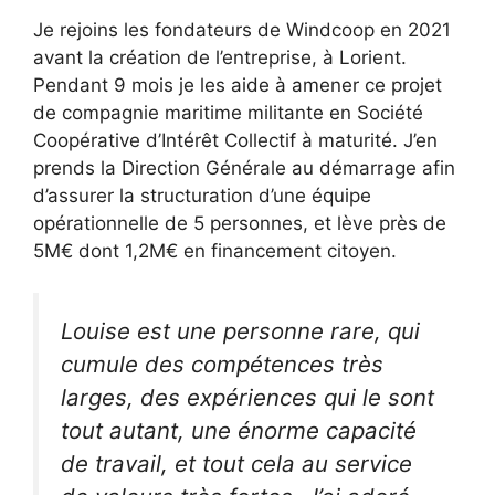
Je rejoins les fondateurs de Windcoop en 2021
avant la création de l’entreprise, à Lorient.
Pendant 9 mois je les aide à amener ce projet
de compagnie maritime militante en Société
Coopérative d’Intérêt Collectif à maturité. J’en
prends la Direction Générale au démarrage afin
d’assurer la structuration d’une équipe
opérationnelle de 5 personnes, et lève près de
5M€ dont 1,2M€ en financement citoyen.
Louise est une personne rare, qui
cumule des compétences très
larges, des expériences qui le sont
tout autant, une énorme capacité
de travail, et tout cela au service