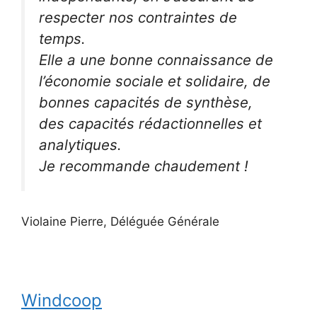
respecter nos contraintes de
temps.
Elle a une bonne connaissance de
l’économie sociale et solidaire, de
bonnes capacités de synthèse,
des capacités rédactionnelles et
analytiques.
Je recommande chaudement !
Violaine Pierre, Déléguée Générale
Windcoop