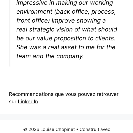
impressive in making our working
environment (back office, process,
front office) improve showing a
real strategic vision of what should
be our value proposition to clients.
She was a real asset to me for the
team and the company.
Recommandations que vous pouvez retrouver
sur
LinkedIn
.
© 2026 Louise Chopinet
• Construit avec