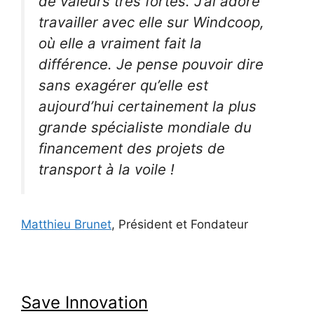
de valeurs très fortes. J’ai adoré
travailler avec elle sur Windcoop,
où elle a vraiment fait la
différence. Je pense pouvoir dire
sans exagérer qu’elle est
aujourd’hui certainement la plus
grande spécialiste mondiale du
financement des projets de
transport à la voile !
Matthieu Brunet
, Président et Fondateur
Save Innovation