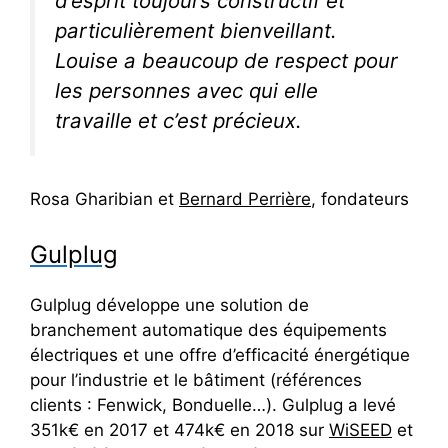
d’esprit toujours constructif et
particulièrement bienveillant.
Louise a beaucoup de respect pour
les personnes avec qui elle
travaille et c’est précieux.
Rosa Gharibian et
Bernard Perrière
, fondateurs
Gulplug
Gulplug développe une solution de
branchement automatique des équipements
électriques et une offre d’efficacité énergétique
pour l’industrie et le bâtiment (références
clients : Fenwick, Bonduelle…). Gulplug a levé
351k€ en 2017 et 474k€ en 2018 sur
WiSEED
et