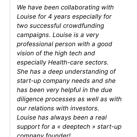
We have been collaborating with
Louise for 4 years especially for
two successful crowdfunding
campaigns.
Louise is a very
professional person with a good
vision of the high tech and
especially Health-care sectors.
She has a deep understanding of
start-up company needs and she
has been very helpful in the due
diligence processes as well as with
our relations with investors.
Louise has always been a real
support for a « deeptech » start-up
company founder!