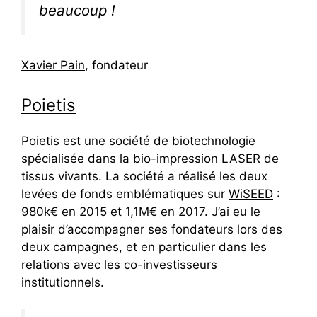
beaucoup !
Xavier Pain
, fondateur
Poietis
Poietis est une société de biotechnologie
spécialisée dans la bio-impression LASER de
tissus vivants. La société a réalisé les deux
levées de fonds emblématiques sur
WiSEED
:
980k€ en 2015 et 1,1M€ en 2017. J’ai eu le
plaisir d’accompagner ses fondateurs lors des
deux campagnes, et en particulier dans les
relations avec les co-investisseurs
institutionnels.