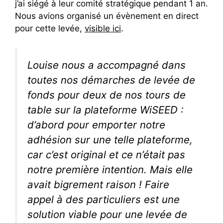
j’ai siégé à leur comité stratégique pendant 1 an.
Nous avions organisé un évènement en direct
pour cette levée,
visible ici
.
Louise nous a accompagné dans
toutes nos démarches de levée de
fonds pour deux de nos tours de
table sur la plateforme WiSEED :
d’abord pour emporter notre
adhésion sur une telle plateforme,
car c’est original et ce n’était pas
notre première intention. Mais elle
avait bigrement raison ! Faire
appel à des particuliers est une
solution viable pour une levée de