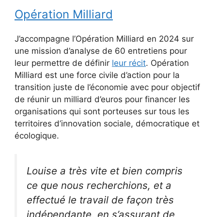
Opération Milliard
J’accompagne l’Opération Milliard en 2024 sur
une mission d’analyse de 60 entretiens pour
leur permettre de définir
leur récit
. Opération
Milliard est une force civile d’action pour la
transition juste de l’économie avec pour objectif
de réunir un milliard d’euros pour financer les
organisations qui sont porteuses sur tous les
territoires d’innovation sociale, démocratique et
écologique.
Louise a très vite et bien compris
ce que nous recherchions, et a
effectué le travail de façon très
indépendante, en s’assurant de