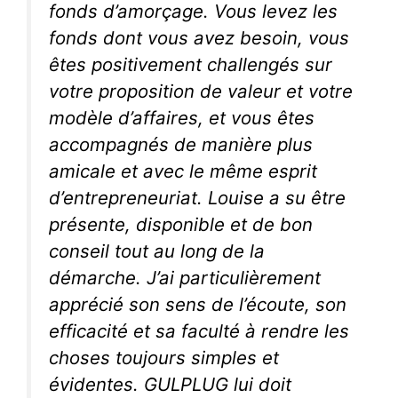
fonds d’amorçage. Vous levez les
fonds dont vous avez besoin, vous
êtes positivement challengés sur
votre proposition de valeur et votre
modèle d’affaires, et vous êtes
accompagnés de manière plus
amicale et avec le même esprit
d’entrepreneuriat. Louise a su être
présente, disponible et de bon
conseil tout au long de la
démarche. J’ai particulièrement
apprécié son sens de l’écoute, son
efficacité et sa faculté à rendre les
choses toujours simples et
évidentes. GULPLUG lui doit